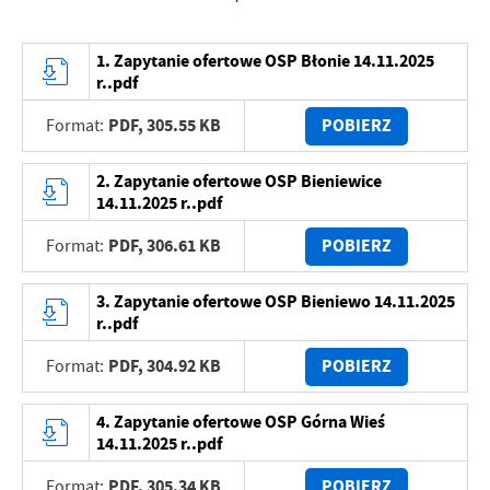
1. Zapytanie ofertowe OSP Błonie 14.11.2025
r..pdf
PDF,
305.55 KB
POBIERZ
Format:
2. Zapytanie ofertowe OSP Bieniewice
14.11.2025 r..pdf
PDF,
306.61 KB
POBIERZ
Format:
3. Zapytanie ofertowe OSP Bieniewo 14.11.2025
r..pdf
PDF,
304.92 KB
POBIERZ
Format:
4. Zapytanie ofertowe OSP Górna Wieś
14.11.2025 r..pdf
PDF,
305.34 KB
POBIERZ
Format: