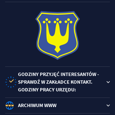
GODZINY PRZYJĘĆ INTERESANTÓW -
SPRAWDŹ W ZAKŁADCE KONTAKT.
GODZINY PRACY URZĘDU:
ARCHIWUM WWW