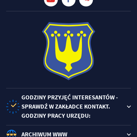
GODZINY PRZYJĘĆ INTERESANTÓW -
SPRAWDŹ W ZAKŁADCE KONTAKT.
GODZINY PRACY URZĘDU:
ARCHIWUM WWW