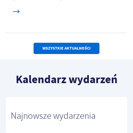
WSZYSTKIE AKTUALNOŚCI
Kalendarz wydarzeń
Najnowsze wydarzenia