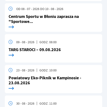
OD 08 - 07 - 2026
DO 10 - 08 - 2026
Centrum Sportu w Błoniu zaprasza na
"Sportowe...
09 - 08 - 2026
GODZ. 08:00
TARG STAROCI – 09.08.2026
23 - 08 - 2026
GODZ. 10:00
Powiatowy Eko-Piknik w Kampinosie -
23.08.2026
30 - 08 - 2026
GODZ. 11:00