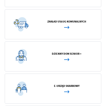
ZAKŁAD USŁUG KOMUNALNYCH
DZIENNY DOM SENIOR +
E-URZĄD SKARBOWY