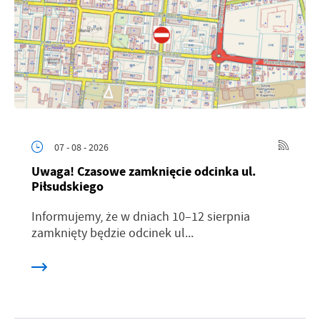
07 - 08 - 2026
Uwaga! Czasowe zamknięcie odcinka ul.
Piłsudskiego
Informujemy, że w dniach 10–12 sierpnia
zamknięty będzie odcinek ul...