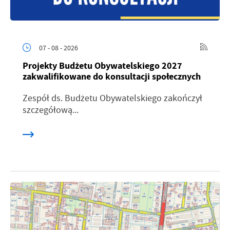
07 - 08 - 2026
Projekty Budżetu Obywatelskiego 2027
zakwalifikowane do konsultacji społecznych
Zespół ds. Budżetu Obywatelskiego zakończył
szczegółową...