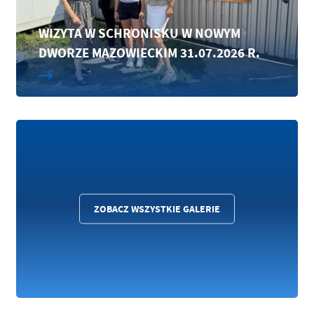
WIZYTA W SCHRONISKU W NOWYM
DWORZE MAZOWIECKIM 31.07.2026 R.
ZOBACZ WSZYSTKIE GALERIE