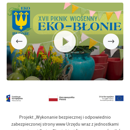
Projekt „Wykonanie bezpiecznej i odpowiednio
zabezpieczonej strony www Urzędu wraz z jednostkami