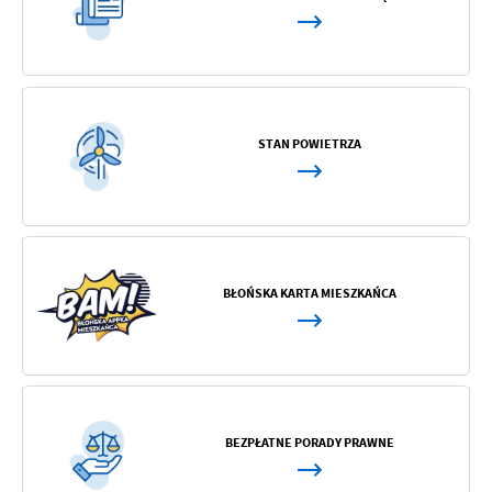
STAN POWIETRZA
BŁOŃSKA KARTA MIESZKAŃCA
BEZPŁATNE PORADY PRAWNE