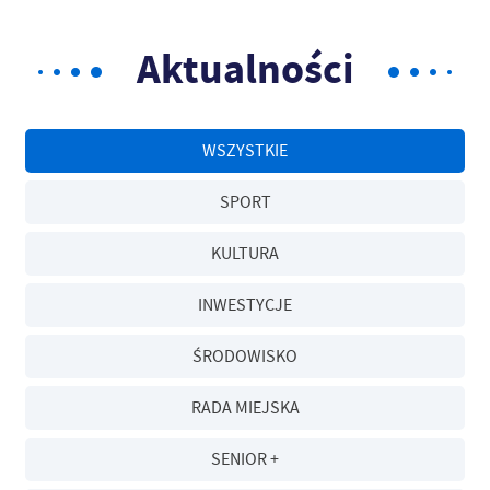
Aktualności
WSZYSTKIE
SPORT
KULTURA
INWESTYCJE
ŚRODOWISKO
RADA MIEJSKA
SENIOR +