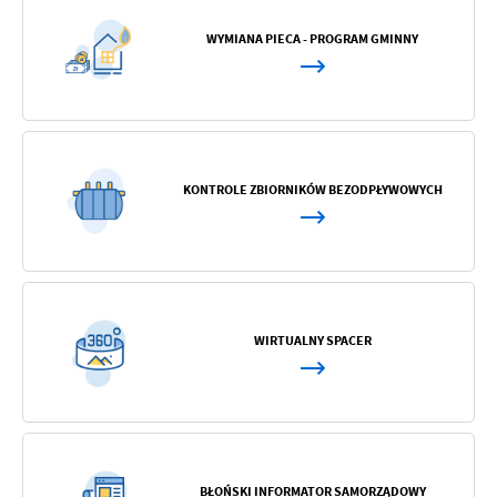
WYMIANA PIECA - PROGRAM GMINNY
KONTROLE ZBIORNIKÓW BEZODPŁYWOWYCH
WIRTUALNY SPACER
BŁOŃSKI INFORMATOR SAMORZĄDOWY