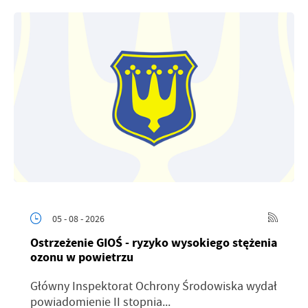
05 - 08 - 2026
Ostrzeżenie GIOŚ - ryzyko wysokiego stężenia
ozonu w powietrzu
Główny Inspektorat Ochrony Środowiska wydał
powiadomienie II stopnia...