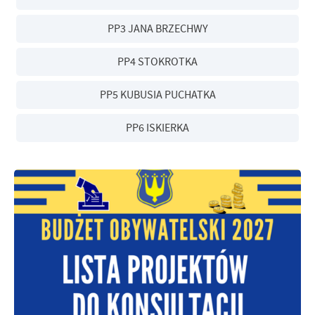
PP3 JANA BRZECHWY
PP4 STOKROTKA
PP5 KUBUSIA PUCHATKA
PP6 ISKIERKA