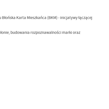
Błońska Karta Mieszkańca (BKM) - inicjatywy łączącej
Błonie, budowania rozpoznawalności marki oraz