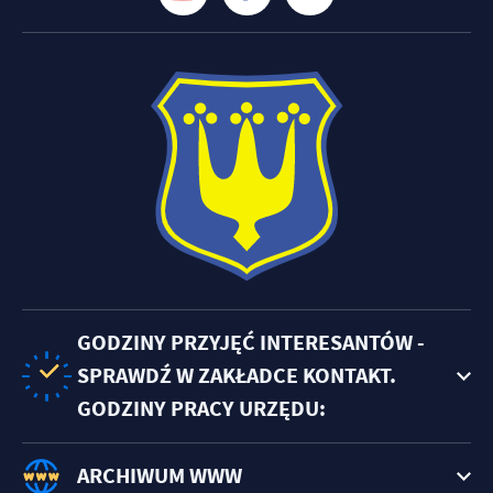
GODZINY PRZYJĘĆ INTERESANTÓW -
SPRAWDŹ W ZAKŁADCE KONTAKT.
GODZINY PRACY URZĘDU:
ARCHIWUM WWW