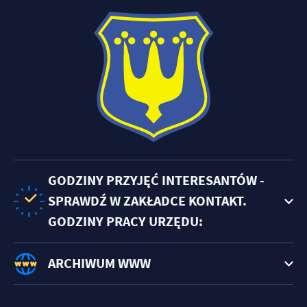
GODZINY PRZYJĘĆ INTERESANTÓW -
SPRAWDŹ W ZAKŁADCE KONTAKT.
GODZINY PRACY URZĘDU:
ARCHIWUM WWW