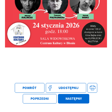
POWRÓT
UDOSTĘPNIJ
POPRZEDNI
NASTĘPNY