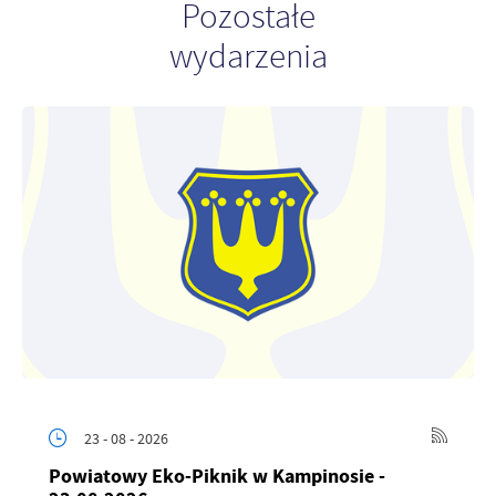
Pozostałe
wydarzenia
23 - 08 - 2026
Powiatowy Eko-Piknik w Kampinosie -