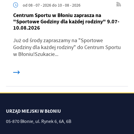
od 08 - 07 - 2026
do 10 - 08 - 2026
Centrum Sportu w Błoniu zaprasza na
"Sportowe Godziny dla każdej rodziny" 9.07-
10.08.2026
Już od środy zapraszamy na "Sportowe
Godziny dla każdej rodziny" do Centrum Sportu
w Błoniu!Szukacie...
URZĄD MIEJSKI W BŁONIU
05-870 Błonie, ul. Rynek 6, 6A, 6B