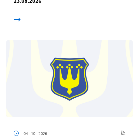
23.08.2026
04 - 10 - 2026