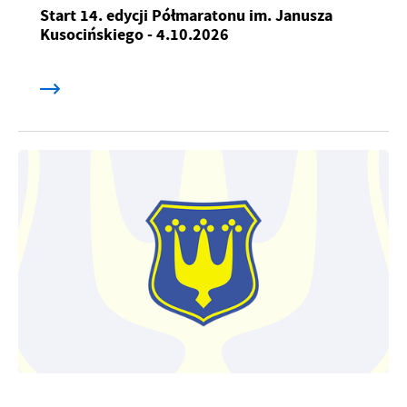
Start 14. edycji Półmaratonu im. Janusza
Kusocińskiego - 4.10.2026