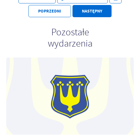
POPRZEDNI
NASTĘPNY
Pozostałe
wydarzenia