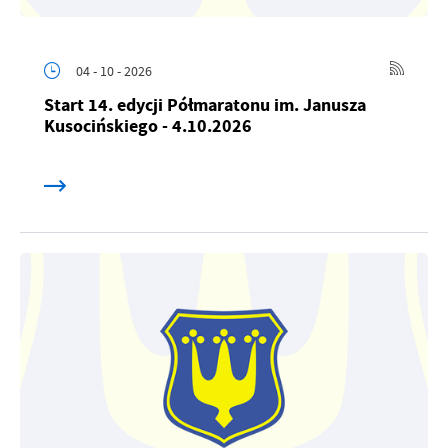
04 - 10 - 2026
Start 14. edycji Półmaratonu im. Janusza
Kusocińskiego - 4.10.2026