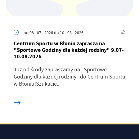
od 08 - 07 - 2026
do 10 - 08 - 2026
Centrum Sportu w Błoniu zaprasza na
"Sportowe Godziny dla każdej rodziny" 9.07-
10.08.2026
Już od środy zapraszamy na "Sportowe
Godziny dla każdej rodziny" do Centrum Sportu
w Błoniu!Szukacie...