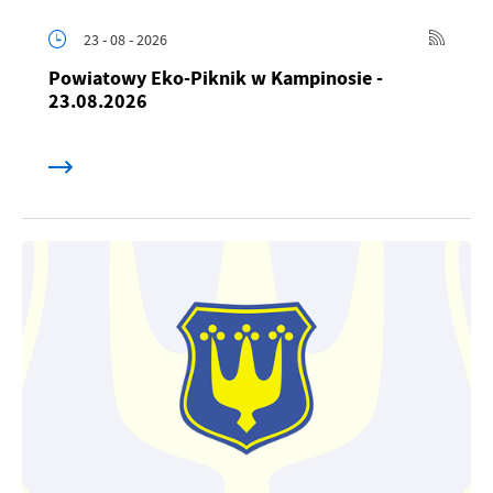
23 - 08 - 2026
Powiatowy Eko-Piknik w Kampinosie -
23.08.2026