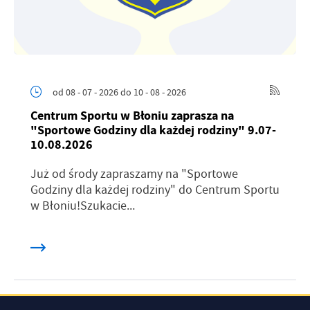
od 08 - 07 - 2026
do 10 - 08 - 2026
Centrum Sportu w Błoniu zaprasza na
"Sportowe Godziny dla każdej rodziny" 9.07-
10.08.2026
Już od środy zapraszamy na "Sportowe
Godziny dla każdej rodziny" do Centrum Sportu
w Błoniu!Szukacie...