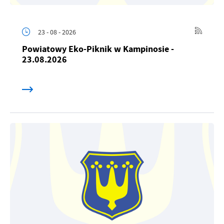
23 - 08 - 2026
Powiatowy Eko-Piknik w Kampinosie -
23.08.2026