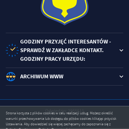
GODZINY PRZYJĘĆ INTERESANTÓW -
SPRAWDŹ W ZAKŁADCE KONTAKT.
GODZINY PRACY URZĘDU:
ARCHIWUM WWW
Odwiedzin: 2955511
Strona korzysta z plików cookies w celu realizacji usług. Możesz określić
warunki przechowywania lub dostępu do plików cookies klikając przycisk
Online: 51
Ustawienia. Aby dowiedzieć się więcej zachęcamy do zapoznania się z