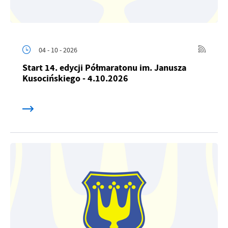
04 - 10 - 2026
Start 14. edycji Półmaratonu im. Janusza
Kusocińskiego - 4.10.2026