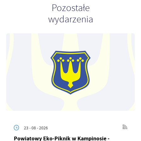
Pozostałe
wydarzenia
23 - 08 - 2026
Powiatowy Eko-Piknik w Kampinosie -