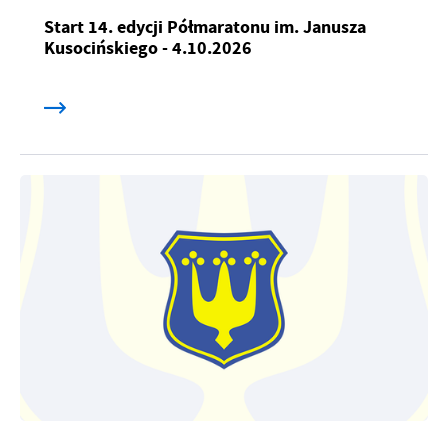
Start 14. edycji Półmaratonu im. Janusza
Kusocińskiego - 4.10.2026