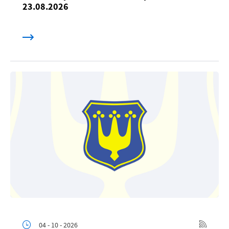
23.08.2026
04 - 10 - 2026