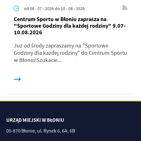
od 08 - 07 - 2026
do 10 - 08 - 2026
Centrum Sportu w Błoniu zaprasza na
"Sportowe Godziny dla każdej rodziny" 9.07-
10.08.2026
Już od środy zapraszamy na "Sportowe
Godziny dla każdej rodziny" do Centrum Sportu
w Błoniu!Szukacie...
URZĄD MIEJSKI W BŁONIU
05-870 Błonie, ul. Rynek 6, 6A, 6B