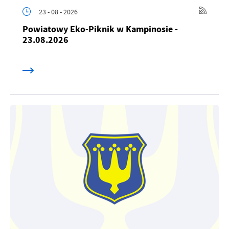
23 - 08 - 2026
Powiatowy Eko-Piknik w Kampinosie -
23.08.2026