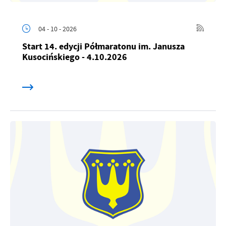
04 - 10 - 2026
Start 14. edycji Półmaratonu im. Janusza
Kusocińskiego - 4.10.2026