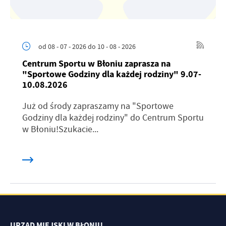
od 08 - 07 - 2026
do 10 - 08 - 2026
Centrum Sportu w Błoniu zaprasza na
"Sportowe Godziny dla każdej rodziny" 9.07-
10.08.2026
Już od środy zapraszamy na "Sportowe
Godziny dla każdej rodziny" do Centrum Sportu
w Błoniu!Szukacie...
URZĄD MIEJSKI W BŁONIU