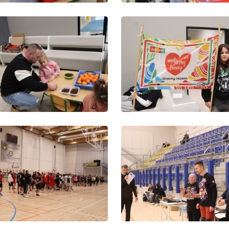
ołecznościowych.