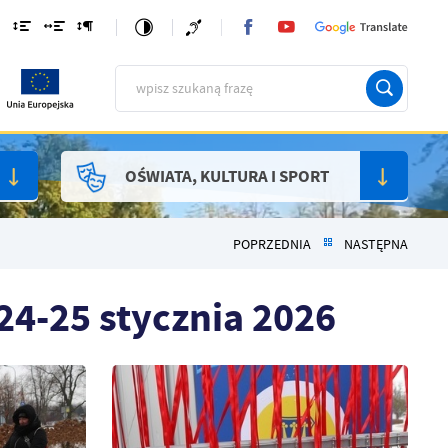
OŚWIATA, KULTURA I SPORT
POPRZEDNIA
NASTĘPNA
24-25 stycznia 2026