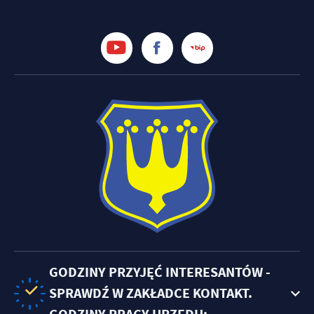
GODZINY PRZYJĘĆ INTERESANTÓW -
SPRAWDŹ W ZAKŁADCE KONTAKT.