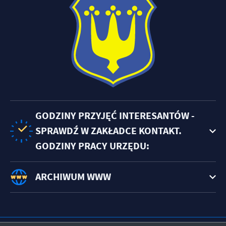
GODZINY PRZYJĘĆ INTERESANTÓW -
SPRAWDŹ W ZAKŁADCE KONTAKT.
GODZINY PRACY URZĘDU:
ARCHIWUM WWW