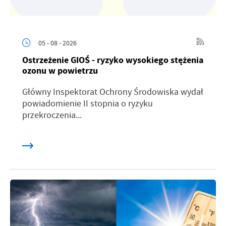
05 - 08 - 2026
Ostrzeżenie GIOŚ - ryzyko wysokiego stężenia
ozonu w powietrzu
Główny Inspektorat Ochrony Środowiska wydał
powiadomienie II stopnia o ryzyku
przekroczenia...