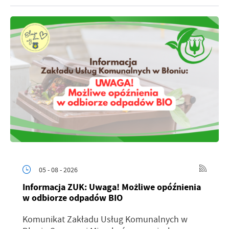
05 - 08 - 2026
Informacja ZUK: Uwaga! Możliwe opóźnienia
w odbiorze odpadów BIO
Komunikat Zakładu Usług Komunalnych w