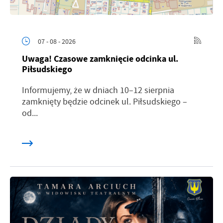
07 - 08 - 2026
Uwaga! Czasowe zamknięcie odcinka ul.
Piłsudskiego
Informujemy, że w dniach 10–12 sierpnia
zamknięty będzie odcinek ul. Piłsudskiego –
od...