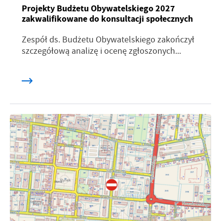
Projekty Budżetu Obywatelskiego 2027
zakwalifikowane do konsultacji społecznych
Zespół ds. Budżetu Obywatelskiego zakończył
szczegółową analizę i ocenę zgłoszonych...