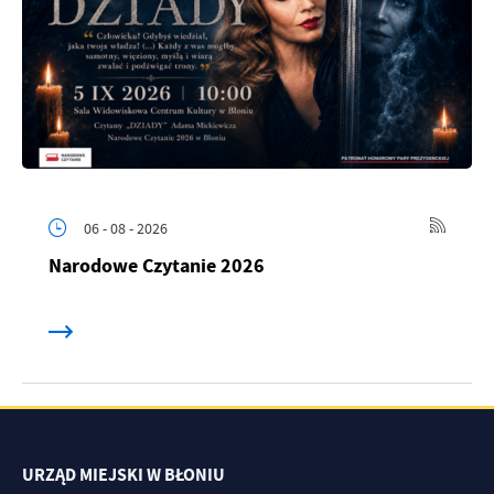
06 - 08 - 2026
Narodowe Czytanie 2026
URZĄD MIEJSKI W BŁONIU