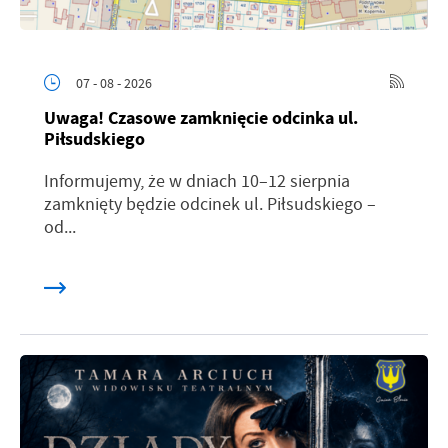
07 - 08 - 2026
Uwaga! Czasowe zamknięcie odcinka ul.
Piłsudskiego
Informujemy, że w dniach 10–12 sierpnia
zamknięty będzie odcinek ul. Piłsudskiego –
od...