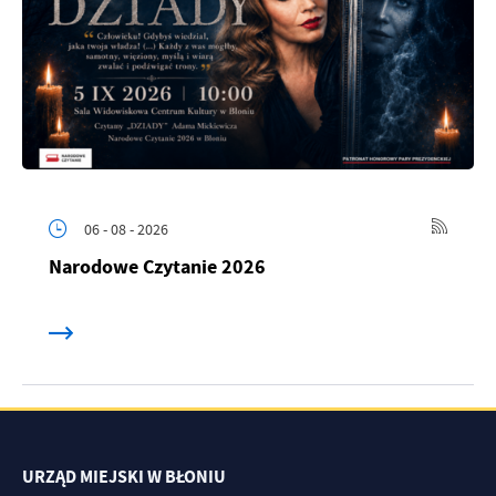
06 - 08 - 2026
Narodowe Czytanie 2026
URZĄD MIEJSKI W BŁONIU