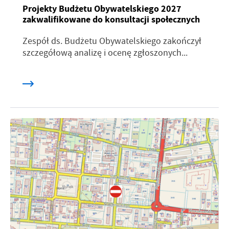
Projekty Budżetu Obywatelskiego 2027
zakwalifikowane do konsultacji społecznych
Zespół ds. Budżetu Obywatelskiego zakończył
szczegółową analizę i ocenę zgłoszonych...