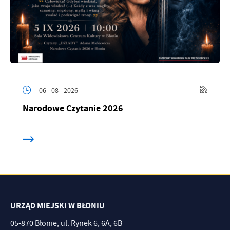
06 - 08 - 2026
Narodowe Czytanie 2026
URZĄD MIEJSKI W BŁONIU
05-870 Błonie, ul. Rynek 6, 6A, 6B