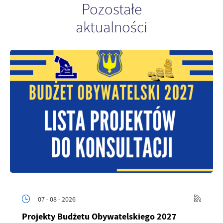
Pozostałe
aktualności
07 - 08 - 2026
Projekty Budżetu Obywatelskiego 2027