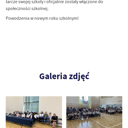
tarcze swojej szkoły i oficjalnie zostały włączone do
społeczności szkolnej.
Powodzenia w nowym roku szkolnym!
Galeria zdjęć