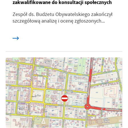
zakwalifikowane do konsultacji społecznych
Zespół ds. Budżetu Obywatelskiego zakończył
szczegółową analizę i ocenę zgłoszonych...