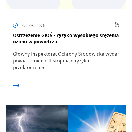
05 - 08 - 2026
Ostrzeżenie GIOŚ - ryzyko wysokiego stężenia
ozonu w powietrzu
Główny Inspektorat Ochrony Środowiska wydał
powiadomienie II stopnia o ryzyku
przekroczenia...