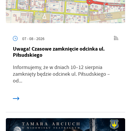
07 - 08 - 2026
Uwaga! Czasowe zamknięcie odcinka ul.
Piłsudskiego
Informujemy, że w dniach 10–12 sierpnia
zamknięty będzie odcinek ul. Piłsudskiego –
od...