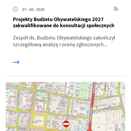
07 - 08 - 2026
Projekty Budżetu Obywatelskiego 2027
zakwalifikowane do konsultacji społecznych
Zespół ds. Budżetu Obywatelskiego zakończył
szczegółową analizę i ocenę zgłoszonych...