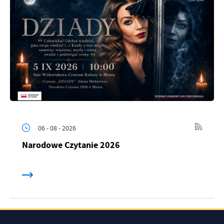
06 - 08 - 2026
Narodowe Czytanie 2026