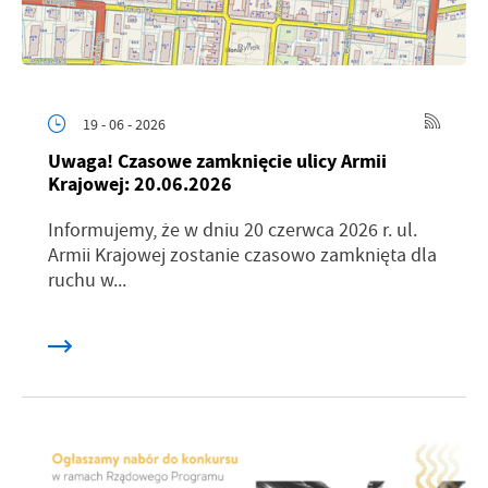
19 - 06 - 2026
Uwaga! Czasowe zamknięcie ulicy Armii
Krajowej: 20.06.2026
Informujemy, że w dniu 20 czerwca 2026 r. ul.
Armii Krajowej zostanie czasowo zamknięta dla
ruchu w...