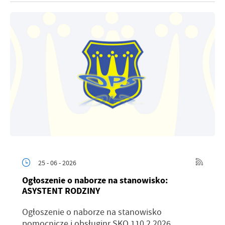
25 - 06 - 2026
Ogłoszenie o naborze na stanowisko:
ASYSTENT RODZINY
Ogłoszenie o naborze na stanowisko
pomocnicze i obsługinr SKO.110.2.2026