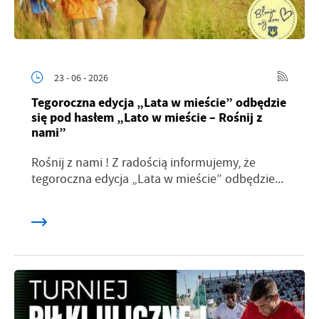
23 - 06 - 2026
Tegoroczna edycja „Lata w mieście” odbędzie
się pod hasłem „Lato w mieście – Rośnij z
nami”
Rośnij z nami ! Z radością informujemy, że
tegoroczna edycja „Lata w mieście” odbędzie...