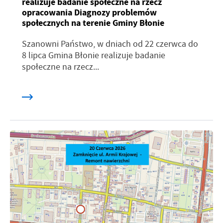
realizuje badanie społeczne na rzecz
opracowania Diagnozy problemów
społecznych na terenie Gminy Błonie
Szanowni Państwo, w dniach od 22 czerwca do
8 lipca Gmina Błonie realizuje badanie
społeczne na rzecz...