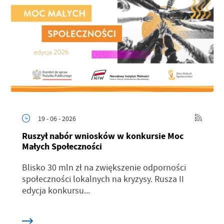
19 - 06 - 2026
Ruszył nabór wniosków w konkursie Moc
Małych Społeczności
Blisko 30 mln zł na zwiększenie odporności
społeczności lokalnych na kryzysy. Rusza II
edycja konkursu...