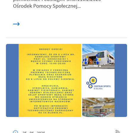
Ośrodek Pomocy Społecznej...
25 - 06 - 2026