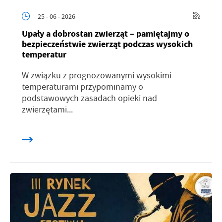
25 - 06 - 2026
Upały a dobrostan zwierząt – pamiętajmy o
bezpieczeństwie zwierząt podczas wysokich
temperatur
W związku z prognozowanymi wysokimi
temperaturami przypominamy o
podstawowych zasadach opieki nad
zwierzętami...