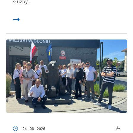
służby...
24 - 06 - 2026