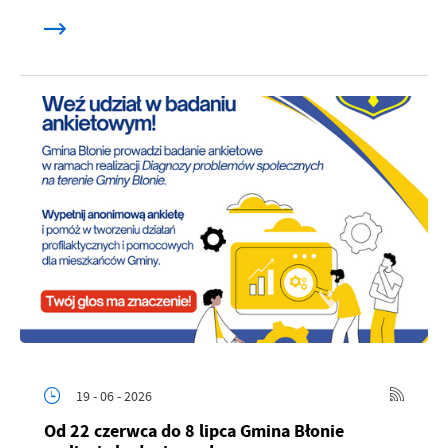
19 - 06 - 2026
Od 22 czerwca do 8 lipca Gmina Błonie