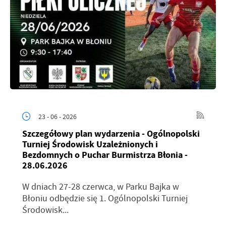
23 - 06 - 2026
Szczegółowy plan wydarzenia - Ogólnopolski
Turniej Środowisk Uzależnionych i
Bezdomnych o Puchar Burmistrza Błonia -
28.06.2026
W dniach 27-28 czerwca, w Parku Bajka w
Błoniu odbędzie się 1. Ogólnopolski Turniej
Środowisk...