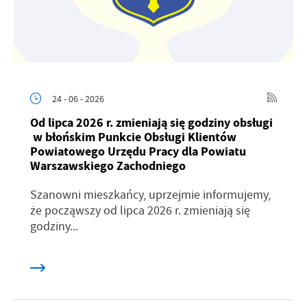
24 - 06 - 2026
Od lipca 2026 r. zmieniają się godziny obsługi
w błońskim Punkcie Obsługi Klientów
Powiatowego Urzędu Pracy dla Powiatu
Warszawskiego Zachodniego
Szanowni mieszkańcy, uprzejmie informujemy,
że począwszy od lipca 2026 r. zmieniają się
godziny...