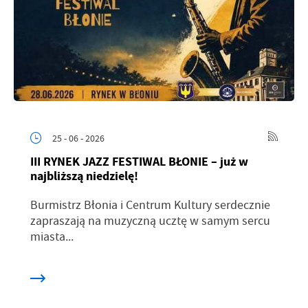
25 - 06 - 2026
III RYNEK JAZZ FESTIWAL BŁONIE – już w
najbliższą niedzielę!
Burmistrz Błonia i Centrum Kultury serdecznie
zapraszają na muzyczną ucztę w samym sercu
miasta...