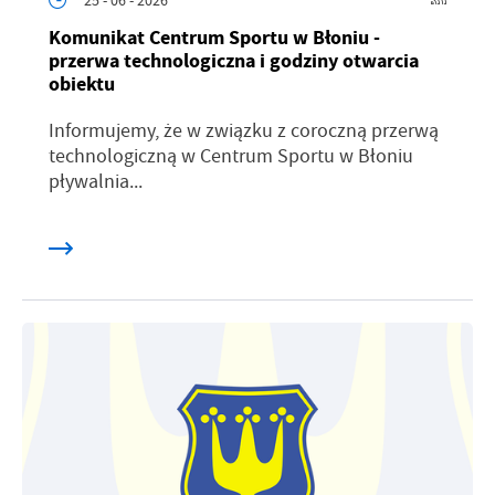
Komunikat Centrum Sportu w Błoniu -
przerwa technologiczna i godziny otwarcia
obiektu
Informujemy, że w związku z coroczną przerwą
technologiczną w Centrum Sportu w Błoniu
pływalnia...