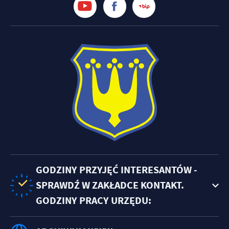
GODZINY PRZYJĘĆ INTERESANTÓW -
SPRAWDŹ W ZAKŁADCE KONTAKT.
GODZINY PRACY URZĘDU: