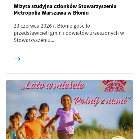
Wizyta studyjna członków Stowarzyszenia
Metropolia Warszawa w Błoniu
23 czerwca 2026 r. Błonie gościło
przedstawicieli gmin i powiatów zrzeszonych w
Stowarzyszeniu...