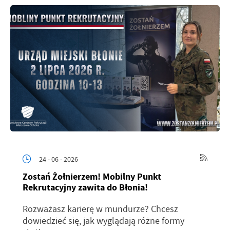
24 - 06 - 2026
Zostań Żołnierzem! Mobilny Punkt
Rekrutacyjny zawita do Błonia!
Rozważasz karierę w mundurze? Chcesz
dowiedzieć się, jak wyglądają różne formy