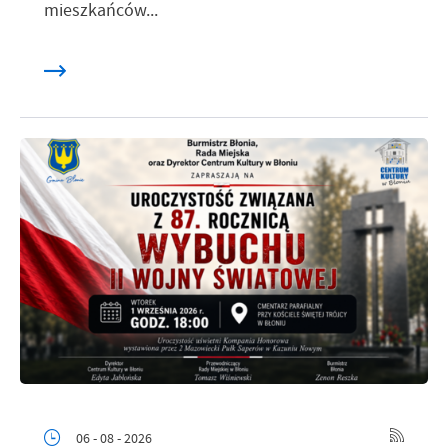
mieszkańców...
06 - 08 - 2026