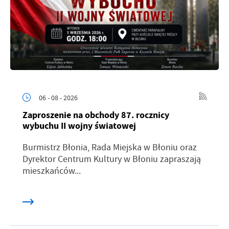
06 - 08 - 2026
Zaproszenie na obchody 87. rocznicy
wybuchu II wojny światowej
Burmistrz Błonia, Rada Miejska w Błoniu oraz
Dyrektor Centrum Kultury w Błoniu zapraszają
mieszkańców...