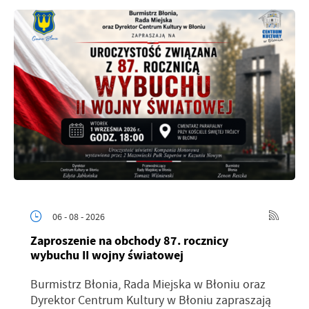
06 - 08 - 2026
Zaproszenie na obchody 87. rocznicy
wybuchu II wojny światowej
Burmistrz Błonia, Rada Miejska w Błoniu oraz
Dyrektor Centrum Kultury w Błoniu zapraszają