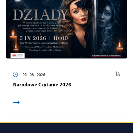
06 - 08 - 2026
Narodowe Czytanie 2026