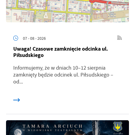
07 - 08 - 2026
Uwaga! Czasowe zamknięcie odcinka ul.
Piłsudskiego
Informujemy, że w dniach 10–12 sierpnia
zamknięty będzie odcinek ul. Piłsudskiego –
od...