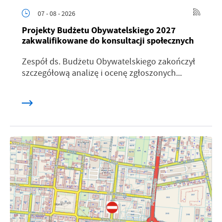
07 - 08 - 2026
Projekty Budżetu Obywatelskiego 2027
zakwalifikowane do konsultacji społecznych
Zespół ds. Budżetu Obywatelskiego zakończył
szczegółową analizę i ocenę zgłoszonych...