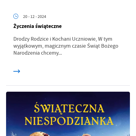
20 - 12 - 2024
Życzenia świąteczne
Drodzy Rodzice i Kochani Uczniowie, W tym
wyjątkowym, magicznym czasie Świąt Bożego
Narodzenia chcemy...