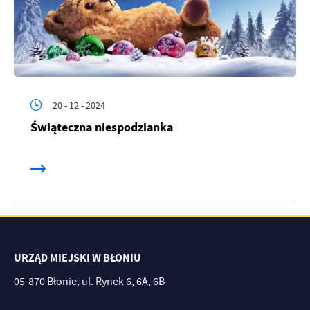
20 - 12 - 2024
Świąteczna niespodzianka
URZĄD MIEJSKI W BŁONIU
05-870 Błonie, ul. Rynek 6, 6A, 6B