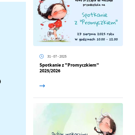
31 - 07 - 2025
Spotkanie z "Promyczkiem"
2025/2026