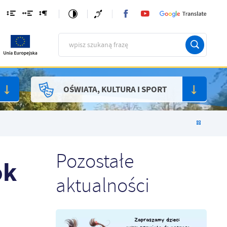
OŚWIATA, KULTURA I SPORT
Pozostałe
ok
aktualności