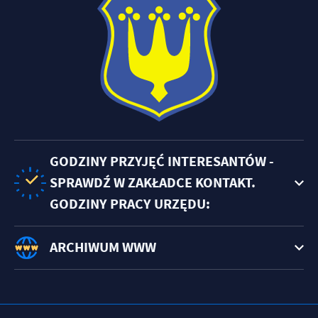
GODZINY PRZYJĘĆ INTERESANTÓW -
SPRAWDŹ W ZAKŁADCE KONTAKT.
GODZINY PRACY URZĘDU:
ARCHIWUM WWW