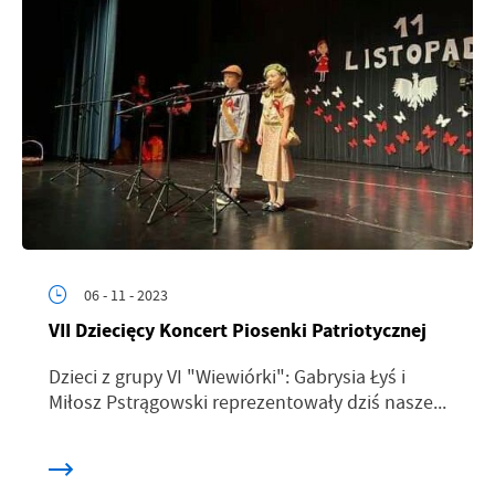
06 - 11 - 2023
VII Dziecięcy Koncert Piosenki Patriotycznej
Dzieci z grupy VI "Wiewiórki": Gabrysia Łyś i
Miłosz Pstrągowski reprezentowały dziś nasze...