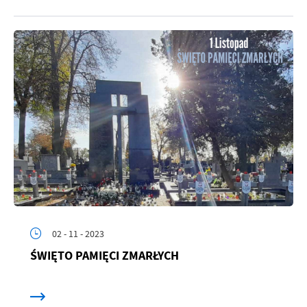
02 - 11 - 2023
ŚWIĘTO PAMIĘCI ZMARŁYCH