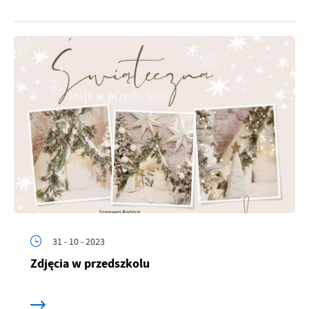
31 - 10 - 2023
Zdjęcia w przedszkolu