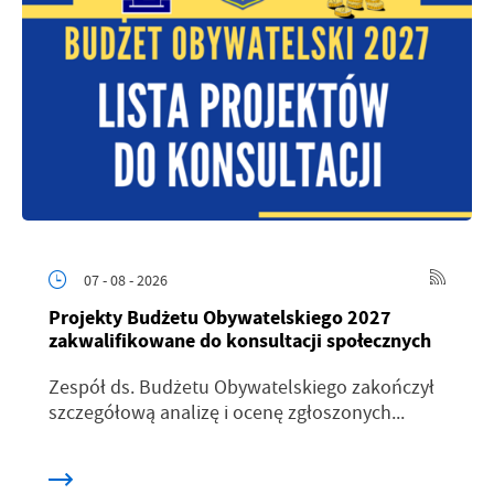
07 - 08 - 2026
Projekty Budżetu Obywatelskiego 2027
zakwalifikowane do konsultacji społecznych
Zespół ds. Budżetu Obywatelskiego zakończył
szczegółową analizę i ocenę zgłoszonych...