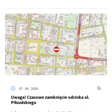
07 - 08 - 2026
Uwaga! Czasowe zamknięcie odcinka ul.
Piłsudskiego