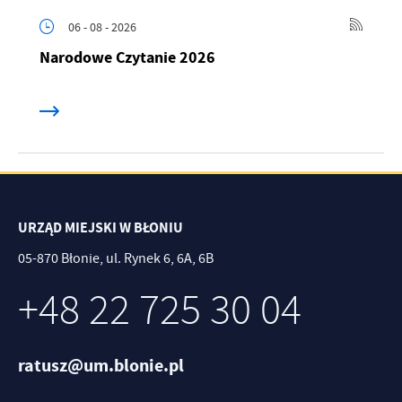
06 - 08 - 2026
Narodowe Czytanie 2026
URZĄD MIEJSKI W BŁONIU
05-870 Błonie, ul. Rynek 6, 6A, 6B
+48 22 725 30 04
ratusz@um.blonie.pl