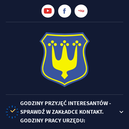
GODZINY PRZYJĘĆ INTERESANTÓW -
SPRAWDŹ W ZAKŁADCE KONTAKT.
GODZINY PRACY URZĘDU: