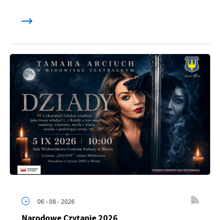
06 - 08 - 2026
Narodowe Czytanie 2026