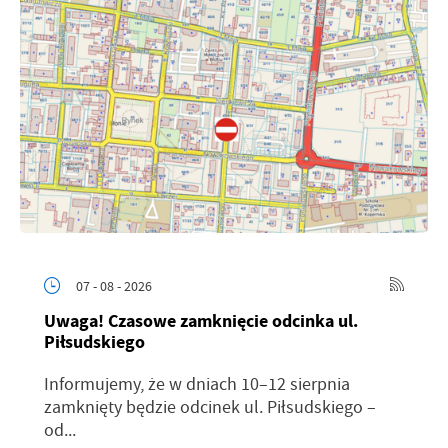
07 - 08 - 2026
Uwaga! Czasowe zamknięcie odcinka ul.
Piłsudskiego
Informujemy, że w dniach 10–12 sierpnia
zamknięty będzie odcinek ul. Piłsudskiego –
od...