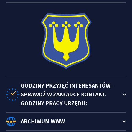
GODZINY PRZYJĘĆ INTERESANTÓW -
SPRAWDŹ W ZAKŁADCE KONTAKT.
GODZINY PRACY URZĘDU:
ARCHIWUM WWW