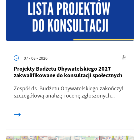
07 - 08 - 2026
Projekty Budżetu Obywatelskiego 2027
zakwalifikowane do konsultacji społecznych
Zespół ds. Budżetu Obywatelskiego zakończył
szczegółową analizę i ocenę zgłoszonych...