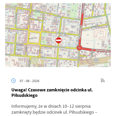
07 - 08 - 2026
Uwaga! Czasowe zamknięcie odcinka ul.
Piłsudskiego
Informujemy, że w dniach 10–12 sierpnia
zamknięty będzie odcinek ul. Piłsudskiego –