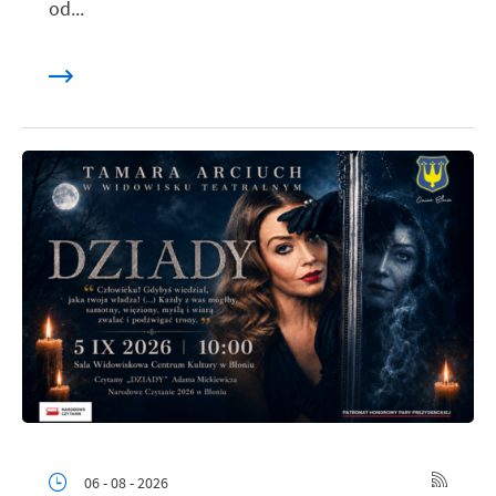
od...
06 - 08 - 2026