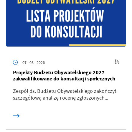
07 - 08 - 2026
Projekty Budżetu Obywatelskiego 2027
zakwalifikowane do konsultacji społecznych
Zespół ds. Budżetu Obywatelskiego zakończył
szczegółową analizę i ocenę zgłoszonych...