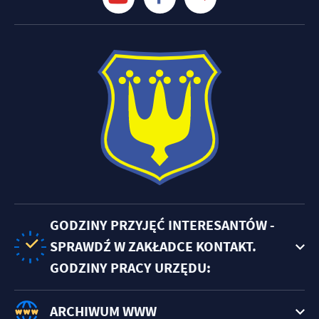
GODZINY PRZYJĘĆ INTERESANTÓW -
SPRAWDŹ W ZAKŁADCE KONTAKT.
GODZINY PRACY URZĘDU:
ARCHIWUM WWW