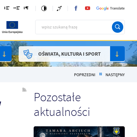
OŚWIATA, KULTURA I SPORT
POPRZEDNI
NASTĘPNY
Pozostałe
w
aktualności