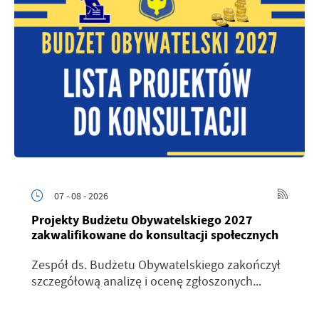
07 - 08 - 2026
Projekty Budżetu Obywatelskiego 2027
zakwalifikowane do konsultacji społecznych
Zespół ds. Budżetu Obywatelskiego zakończył
szczegółową analizę i ocenę zgłoszonych...