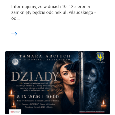
Informujemy, że w dniach 10–12 sierpnia
zamknięty będzie odcinek ul. Piłsudskiego –
od...