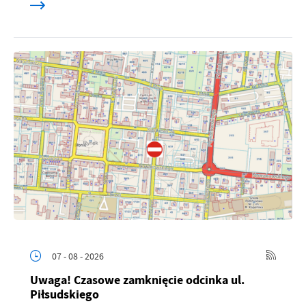
07 - 08 - 2026
Uwaga! Czasowe zamknięcie odcinka ul.
Piłsudskiego