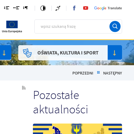
OŚWIATA, KULTURA I SPORT
POPRZEDNI
NASTĘPNY
Pozostałe
aktualności