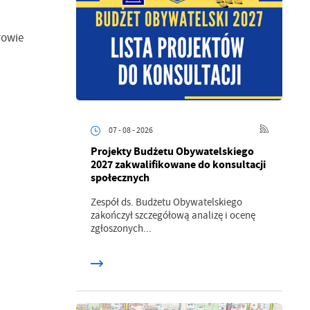
rowie
07 - 08 - 2026
Projekty Budżetu Obywatelskiego
2027 zakwalifikowane do konsultacji
społecznych
Zespół ds. Budżetu Obywatelskiego
zakończył szczegółową analizę i ocenę
zgłoszonych...