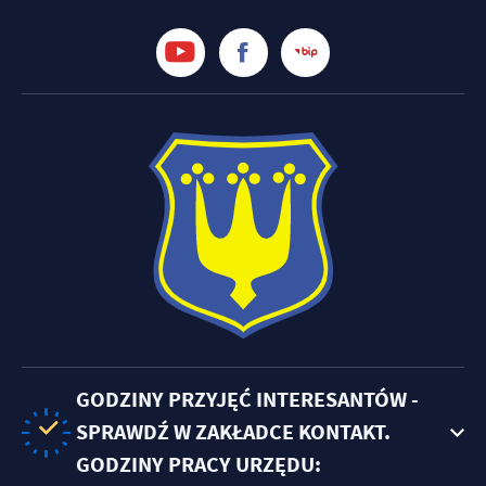
GODZINY PRZYJĘĆ INTERESANTÓW -
SPRAWDŹ W ZAKŁADCE KONTAKT.
GODZINY PRACY URZĘDU: