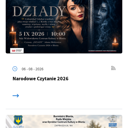
06 - 08 - 2026
Narodowe Czytanie 2026