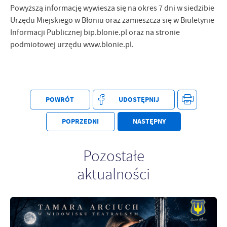
Powyższą informację wywiesza się na okres 7 dni w siedzibie
Urzędu Miejskiego w Błoniu oraz zamieszcza się w Biuletynie
Informacji Publicznej bip.blonie.pl oraz na stronie
podmiotowej urzędu www.blonie.pl.
POWRÓT
UDOSTĘPNIJ
POPRZEDNI
NASTĘPNY
Pozostałe
aktualności