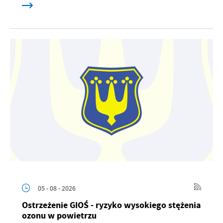
05 - 08 - 2026
Ostrzeżenie GIOŚ - ryzyko wysokiego stężenia
ozonu w powietrzu