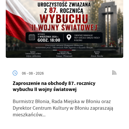
06 - 08 - 2026
Zaproszenie na obchody 87. rocznicy
wybuchu II wojny światowej
Burmistrz Błonia, Rada Miejska w Błoniu oraz
Dyrektor Centrum Kultury w Błoniu zapraszają
mieszkańców...