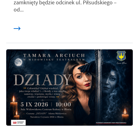
zamknięty będzie odcinek ul. Piłsudskiego –
od...