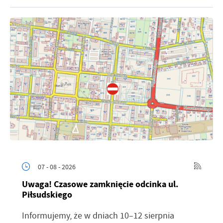
07 - 08 - 2026
Uwaga! Czasowe zamknięcie odcinka ul.
Piłsudskiego
Informujemy, że w dniach 10–12 sierpnia