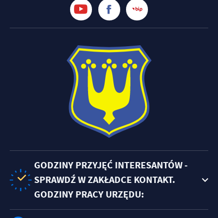
GODZINY PRZYJĘĆ INTERESANTÓW -
SPRAWDŹ W ZAKŁADCE KONTAKT.
GODZINY PRACY URZĘDU: