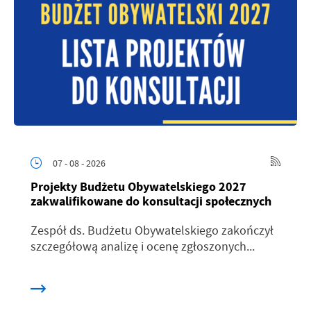
07 - 08 - 2026
Projekty Budżetu Obywatelskiego 2027
zakwalifikowane do konsultacji społecznych
Zespół ds. Budżetu Obywatelskiego zakończył
szczegółową analizę i ocenę zgłoszonych...