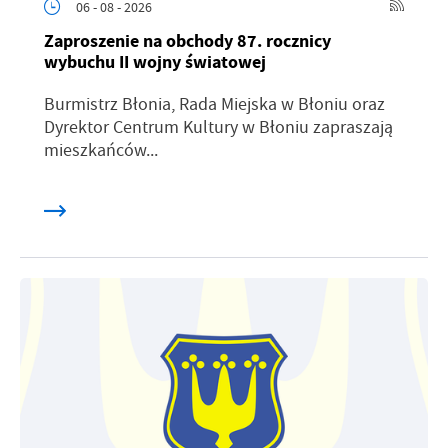
06 - 08 - 2026
Zaproszenie na obchody 87. rocznicy
wybuchu II wojny światowej
Burmistrz Błonia, Rada Miejska w Błoniu oraz
Dyrektor Centrum Kultury w Błoniu zapraszają
mieszkańców...