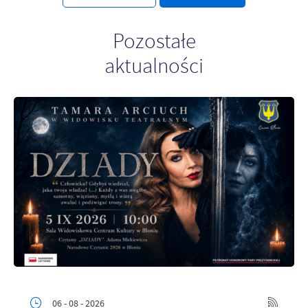
Pozostałe
aktualności
06 - 08 - 2026