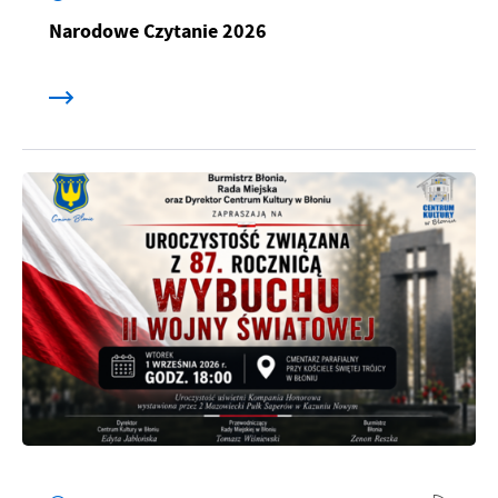
Narodowe Czytanie 2026