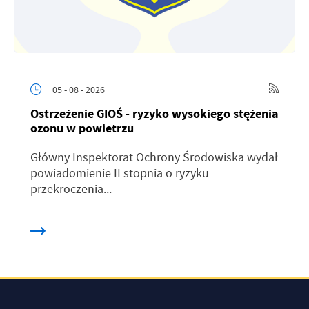
05 - 08 - 2026
Ostrzeżenie GIOŚ - ryzyko wysokiego stężenia
ozonu w powietrzu
Główny Inspektorat Ochrony Środowiska wydał
powiadomienie II stopnia o ryzyku
przekroczenia...