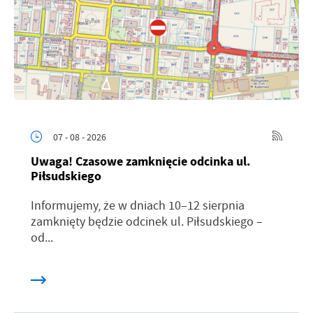
07 - 08 - 2026
Uwaga! Czasowe zamknięcie odcinka ul.
Piłsudskiego
Informujemy, że w dniach 10–12 sierpnia
zamknięty będzie odcinek ul. Piłsudskiego –
od...