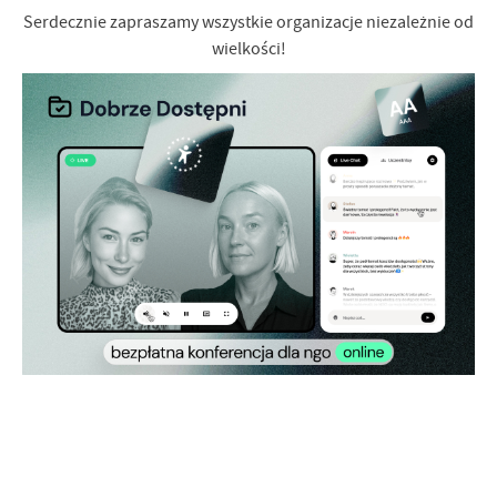
Serdecznie zapraszamy wszystkie organizacje niezależnie od
wielkości!