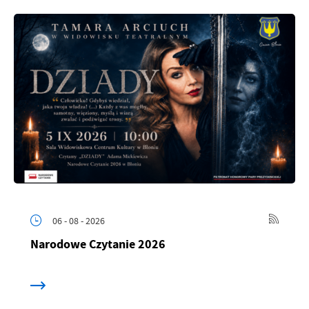
06 - 08 - 2026
Narodowe Czytanie 2026