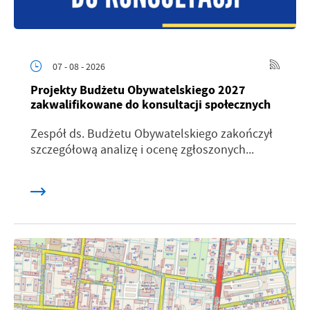
07 - 08 - 2026
Projekty Budżetu Obywatelskiego 2027
zakwalifikowane do konsultacji społecznych
Zespół ds. Budżetu Obywatelskiego zakończył
szczegółową analizę i ocenę zgłoszonych...