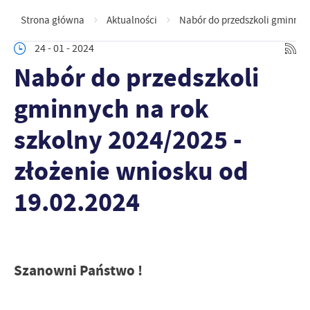
Strona główna
Aktualności
Nabór do przedszkoli gminnych
24 - 01 - 2024
Nabór do przedszkoli
gminnych na rok
szkolny 2024/2025 -
złożenie wniosku od
19.02.2024
Szanowni Państwo !