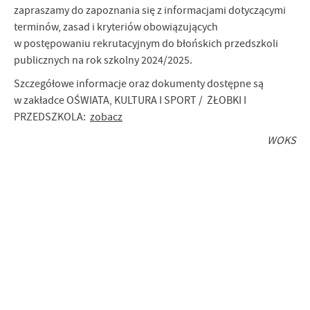
zapraszamy do zapoznania się z informacjami dotyczącymi
terminów, zasad i kryteriów obowiązujących
w postępowaniu rekrutacyjnym do błońskich przedszkoli
publicznych na rok szkolny 2024/2025.
Szczegółowe informacje oraz dokumenty dostępne są
w zakładce OŚWIATA, KULTURA I SPORT / ŻŁOBKI I
PRZEDSZKOLA:
zobacz
WOKS