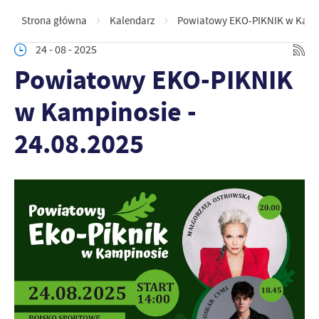
Strona główna
Kalendarz
Powiatowy EKO-PIKNIK w Kampin
24 - 08 - 2025
Powiatowy EKO-PIKNIK
w Kampinosie -
24.08.2025