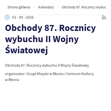
Strona główna
Kalendarz
Obchody 87. Rocznicy wybuchu 
01 - 09 - 2026
Obchody 87. Rocznicy
wybuchu II Wojny
Światowej
Obchody 87. Rocznicy wybuchu II Wojny Światowej
organizator: Urząd Miejski w Błoniu i Centrum Kultury
w Błoniu