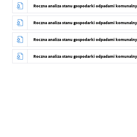
Roczna analiza stanu gospodarki odpadami komunalnym
Roczna analiza stanu gospodarki odpadami komunalnym
Roczna analiza stanu gospodarki odpadami komunalnym
Roczna analiza stanu gospodarki odpadami komunalnym