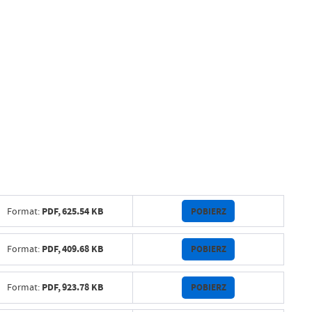
PDF,
625.54 KB
POBIERZ
Format:
PDF,
409.68 KB
POBIERZ
Format:
PDF,
923.78 KB
POBIERZ
Format: