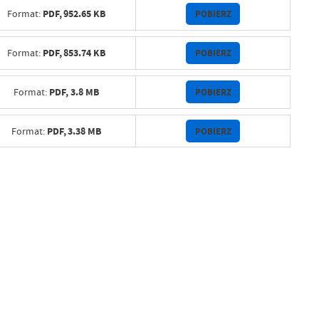
PDF,
952.65 KB
POBIERZ
Format:
PDF,
853.74 KB
POBIERZ
Format:
PDF,
3.8 MB
POBIERZ
Format:
PDF,
3.38 MB
POBIERZ
Format: