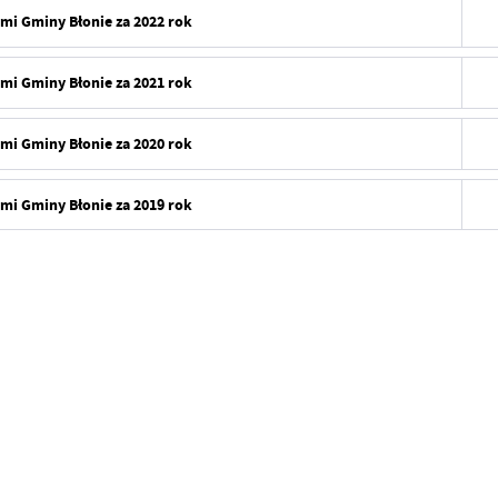
i Gminy Błonie za 2022 rok
i Gminy Błonie za 2021 rok
i Gminy Błonie za 2020 rok
i Gminy Błonie za 2019 rok