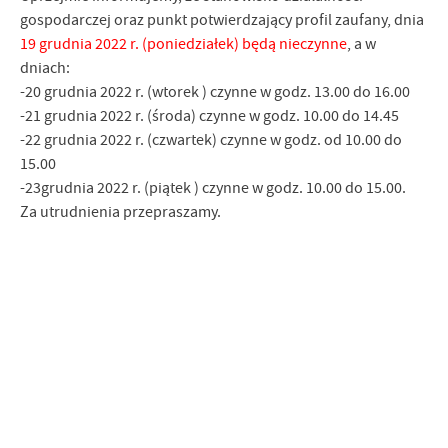
gospodarczej oraz punkt potwierdzający profil zaufany, dnia
19 grudnia 2022 r. (poniedziałek) będą nieczynne
, a w
dniach:
-20 grudnia 2022 r. (wtorek ) czynne w godz. 13.00 do 16.00
-21 grudnia 2022 r. (środa) czynne w godz. 10.00 do 14.45
-22 grudnia 2022 r. (czwartek) czynne w godz. od 10.00 do
15.00
-23grudnia 2022 r. (piątek ) czynne w godz. 10.00 do 15.00.
Za utrudnienia przepraszamy.