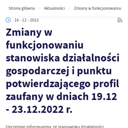
Strona główna
Aktualności
Zmiany w funkcjonowaniu stano
16 - 12 - 2022
Zmiany w
funkcjonowaniu
stanowiska działalności
gospodarczej i punktu
potwierdzającego profil
zaufany w dniach 19.12
- 23.12.2022 r.
Uprzejmie informujemy, że stanowisko działalności