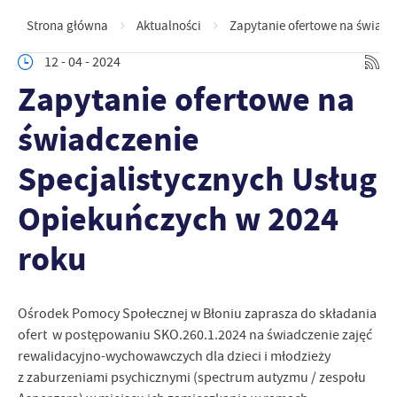
Strona główna
Aktualności
Zapytanie ofertowe na świadc
12 - 04 - 2024
Zapytanie ofertowe na
świadczenie
Specjalistycznych Usług
Opiekuńczych w 2024
roku
Ośrodek Pomocy Społecznej w Błoniu zaprasza do składania
ofert w postępowaniu SKO.260.1.2024 na świadczenie zajęć
rewalidacyjno-wychowawczych dla dzieci i młodzieży
z zaburzeniami psychicznymi (spectrum autyzmu / zespołu