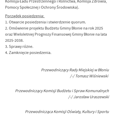
Komisja Ładu Przestrzennego i Rolnictwa, Komisja Zdrowia,
Pomocy Społecznej i Ochrony Środowiska).
Porządek posiedzenia:
1. Otwarcie posiedzenia i stwierdzenie quorum.
2. Omówienie projektu Budżetu Gminy Błonie na rok 2025
oraz Wieloletniej Prognozy Finansowej Gminy Błonie na lata
2025-2038.
3. Sprawy różne.
4. Zamknięcie posiedzenia.
Przewodniczący Rady Miejskiej w Błoniu
/-/ Tomasz Wiśniewski
Przewodniczący Komisji Budżetu i Spraw Komunalnych
/-/ Jarosław Uraszewski
Przewodnicząca Komisji Oświaty, Kultury i Sportu