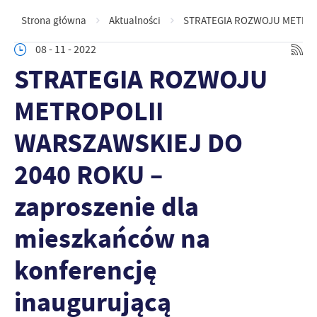
Strona główna
Aktualności
STRATEGIA ROZWOJU METROPOL
08 - 11 - 2022
STRATEGIA ROZWOJU
METROPOLII
WARSZAWSKIEJ DO
2040 ROKU –
zaproszenie dla
mieszkańców na
konferencję
inaugurującą