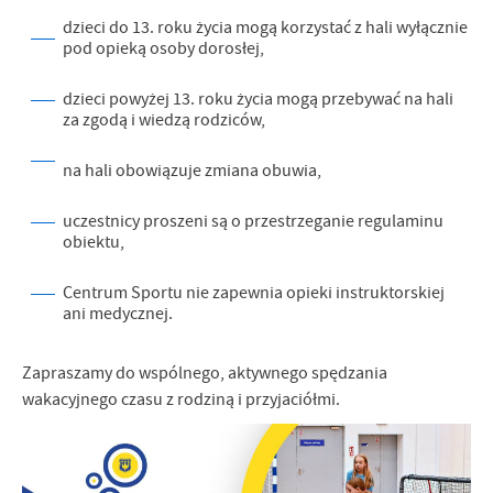
dzieci do 13. roku życia mogą korzystać z hali wyłącznie
pod opieką osoby dorosłej,
dzieci powyżej 13. roku życia mogą przebywać na hali
za zgodą i wiedzą rodziców,
na hali obowiązuje zmiana obuwia,
uczestnicy proszeni są o przestrzeganie regulaminu
obiektu,
Centrum Sportu nie zapewnia opieki instruktorskiej
ani medycznej.
Zapraszamy do wspólnego, aktywnego spędzania
wakacyjnego czasu z rodziną i przyjaciółmi.