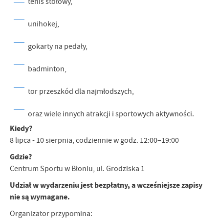
tenis stołowy,
unihokej,
gokarty na pedały,
badminton,
tor przeszkód dla najmłodszych,
oraz wiele innych atrakcji i sportowych aktywności.
Kiedy?
8 lipca - 10 sierpnia, codziennie w godz. 12:00–19:00
Gdzie?
Centrum Sportu w Błoniu, ul. Grodziska 1
Udział w wydarzeniu jest bezpłatny, a wcześniejsze zapisy
nie są wymagane.
Organizator przypomina: