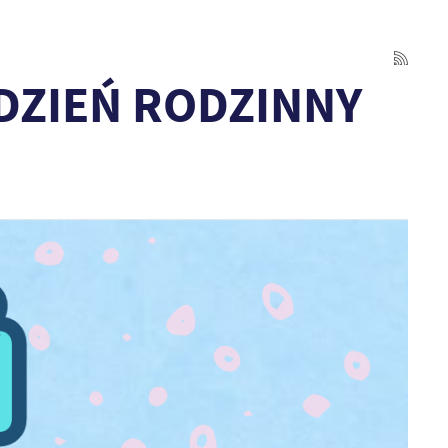
a DZIEŃ RODZINNY