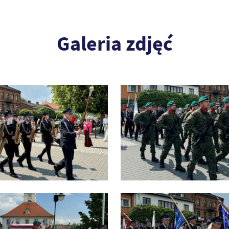
Galeria zdjęć